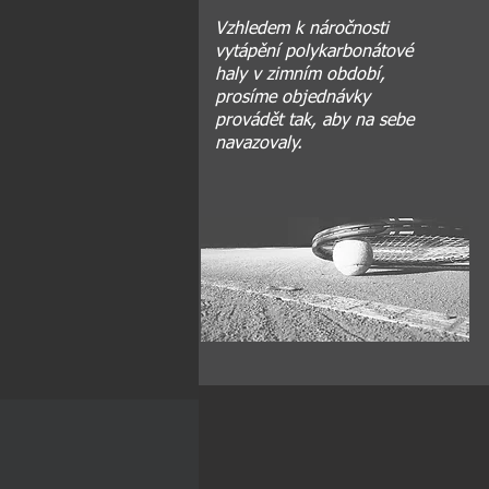
Vzhledem k náročnosti
vytápění polykarbonátové
haly v zimním období,
prosíme objednávky
provádět tak, aby na sebe
navazovaly.