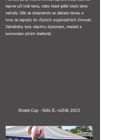
teprve učí hrát tenis, nebo které ještě nikdy tenis 
nehrály. Děti se obeznámily se základy tenisu a 
hrou se zapojily do různých organizačních činností.
Odměněny byly všechny diplomem, medailí a 
kornoutem plným sladkostí. 
Roses Cup - Kids II. ročník 2023